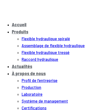
Accueil
Produits
Flexible hydraulique spiralé
Assemblage de flexible hydraulique
Flexible hydraulique tressé
Raccord hydraulique
Actualités
À propos de nous
Profil de l’entreprise
Production
Laboratoire
Système de management
Certifications