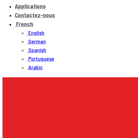
Applications
Contactez-nous
French
English
German
Spanish
Portuguese
Arabic