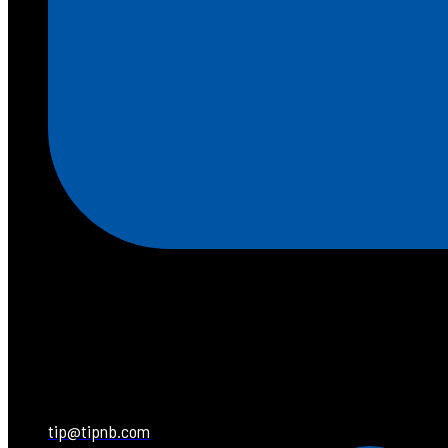
tip@tipnb.com