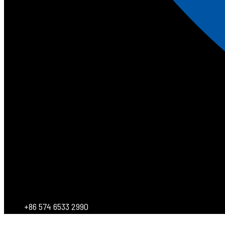
+86 574 6533 2990