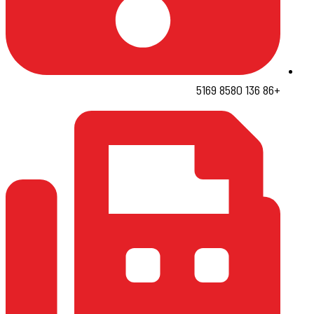
+86 136 8580 5169