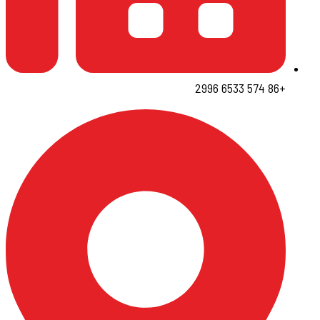
+86 574 6533 2996