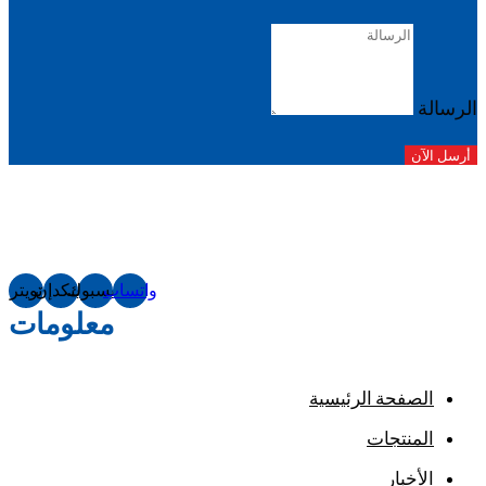
الرسالة
أرسل الآن
واتساب
فيسبوك
لينكدإن
تويتر
معلومات
الصفحة الرئيسية
المنتجات
الأخبار