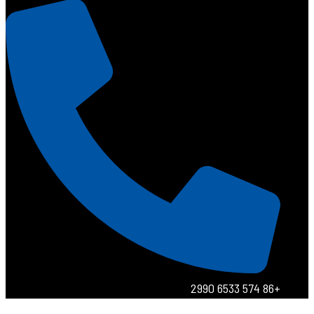
+86 574 6533 2990