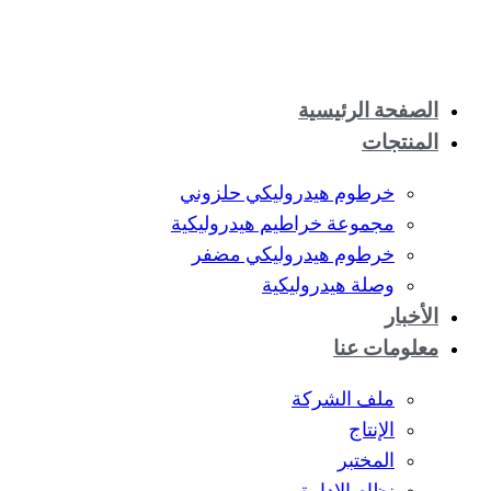
الصفحة الرئيسية
المنتجات
خرطوم هيدروليكي حلزوني
مجموعة خراطيم هيدروليكية
خرطوم هيدروليكي مضفر
وصلة هيدروليكية
الأخبار
معلومات عنا
ملف الشركة
الإنتاج
المختبر
نظام الإدارة