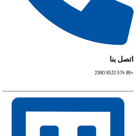
اتصل بنا
+86 574 6533 2990