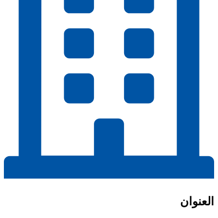
العنوان