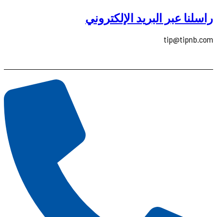
راسلنا عبر البريد الإلكتروني
tip@tipnb.com