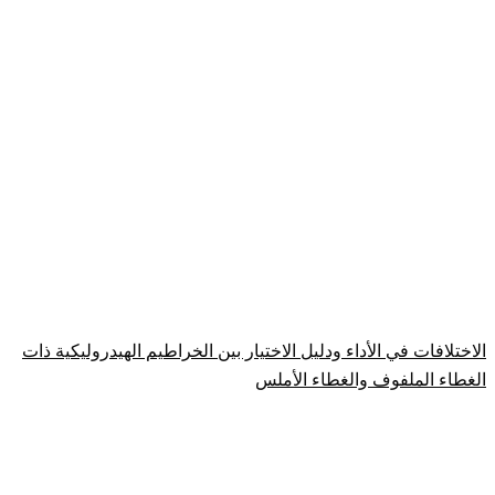
الاختلافات في الأداء ودليل الاختيار بين الخراطيم الهيدروليكية ذات
الغطاء الملفوف والغطاء الأملس