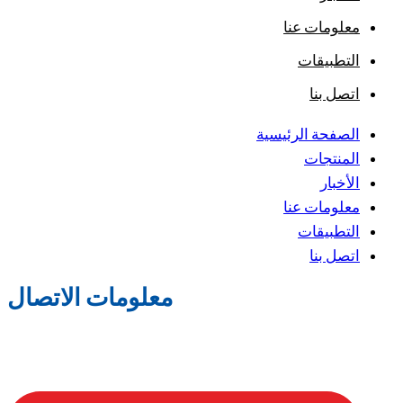
معلومات عنا
التطبيقات
اتصل بنا
الصفحة الرئيسية
المنتجات
الأخبار
معلومات عنا
التطبيقات
اتصل بنا
معلومات الاتصال