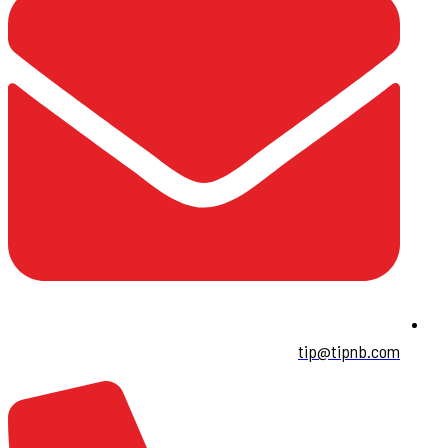
tip@tipnb.com