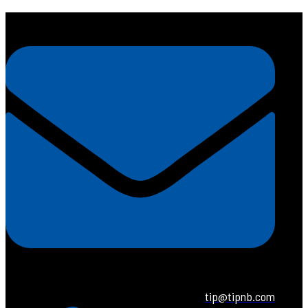
tip@tipnb.com