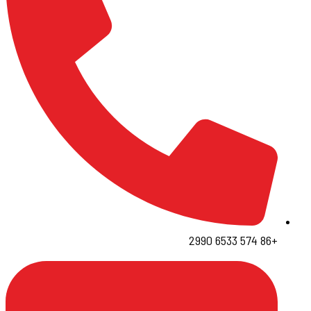
+86 574 6533 2990