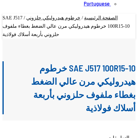
Portuguese
الصفحة الرئيسية
/
خرطوم هيدروليكي حلزوني
/
SAE J517
100R15-10 خرطوم هيدروليكي مرن عالي الضغط بغطاء ملفوف
حلزوني بأربعة أسلاك فولاذية
SAE J517 100R15-10 خرطوم
هيدروليكي مرن عالي الضغط
بغطاء ملفوف حلزوني بأربعة
أسلاك فولاذية
التطبيقات