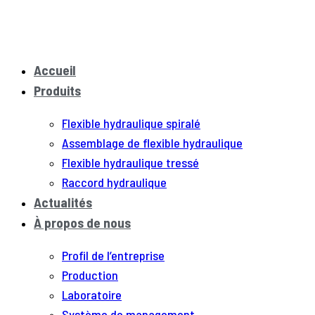
Accueil
Produits
Flexible hydraulique spiralé
Assemblage de flexible hydraulique
Flexible hydraulique tressé
Raccord hydraulique
Actualités
À propos de nous
Profil de l’entreprise
Production
Laboratoire
Système de management