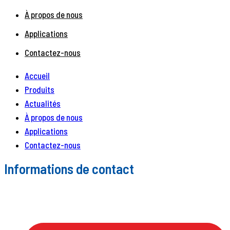
À propos de nous
Applications
Contactez-nous
Accueil
Produits
Actualités
À propos de nous
Applications
Contactez-nous
Informations de contact