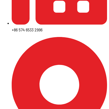
+86 574 6533 2996