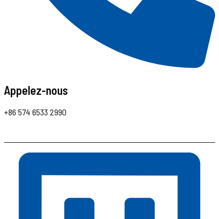
Appelez-nous
+86 574 6533 2990