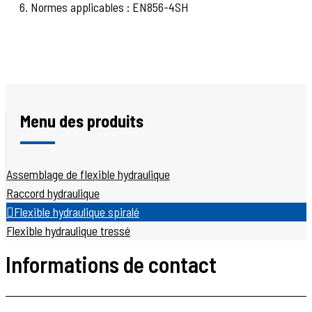
6. Normes applicables : EN856-4SH
Menu des produits
Assemblage de flexible hydraulique
Raccord hydraulique
Flexible hydraulique spiralé
Flexible hydraulique tressé
Informations de contact