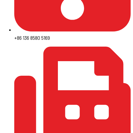
+86 136 8580 5169