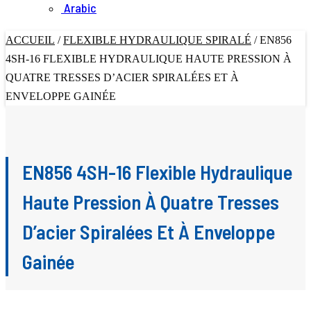
Arabic
ACCUEIL
/
FLEXIBLE HYDRAULIQUE SPIRALÉ
/
EN856
4SH-16 FLEXIBLE HYDRAULIQUE HAUTE PRESSION À
QUATRE TRESSES D’ACIER SPIRALÉES ET À
ENVELOPPE GAINÉE
EN856 4SH-16 Flexible Hydraulique
Haute Pression À Quatre Tresses
D’acier Spiralées Et À Enveloppe
Gainée