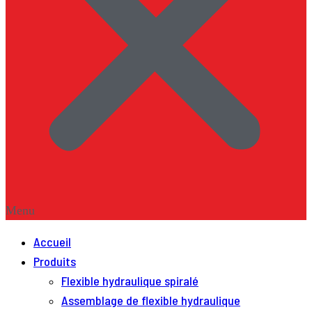
Menu
Accueil
Produits
Flexible hydraulique spiralé
Assemblage de flexible hydraulique