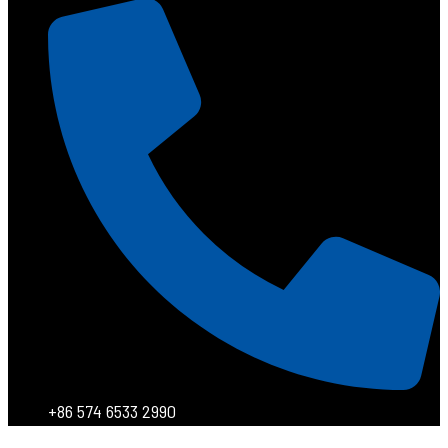
+86 574 6533 2990