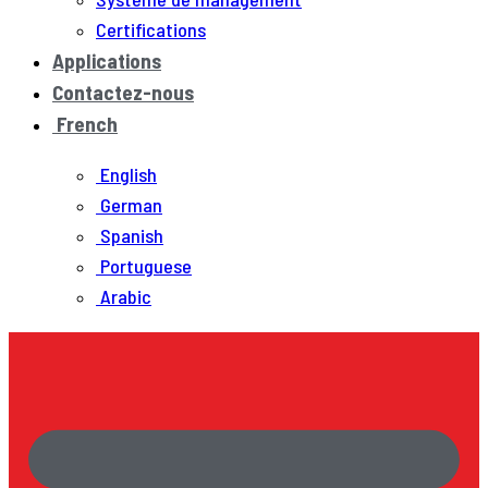
Certifications
Applications
Contactez-nous
French
English
German
Spanish
Portuguese
Arabic