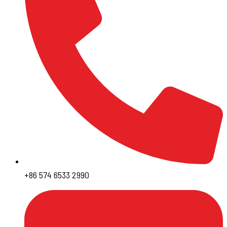
+86 574 6533 2990