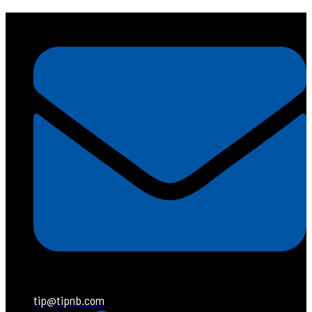
tip@tipnb.com