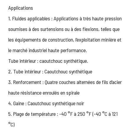
Applications
1. Fluides applicables : Applications à très haute pression
soumises à des surtensions ou à des flexions, telles que
les équipements de construction, l’exploitation minière et
le marché industriel haute performance.
Tube intérieur : caoutchouc synthétique.
2. Tube intérieur : Caoutchouc synthétique
3. Renforcement : Quatre couches alternées de fils d’acier
haute résistance enroulés en spirale
4. Gaine : Caoutchouc synthétique noir
5. Plage de température : -40 °F à 250 °F (-40 °C à 121
°C)