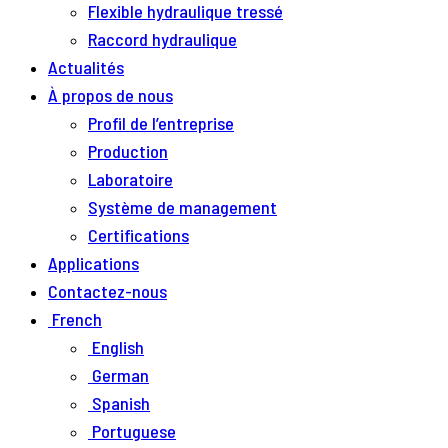
Flexible hydraulique tressé
Raccord hydraulique
Actualités
À propos de nous
Profil de l’entreprise
Production
Laboratoire
Système de management
Certifications
Applications
Contactez-nous
French
English
German
Spanish
Portuguese