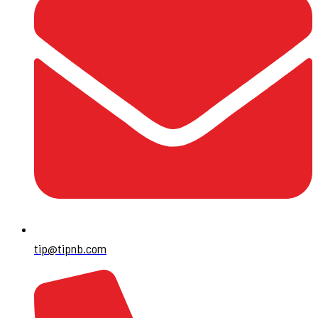
tip@tipnb.com