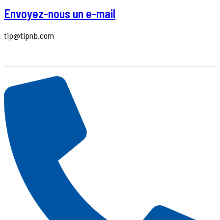
Envoyez-nous un e-mail
tip@tipnb.com