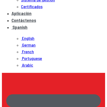
Certificados
Aplicación
Contáctenos
Spanish
English
German
French
Portuguese
Arabic