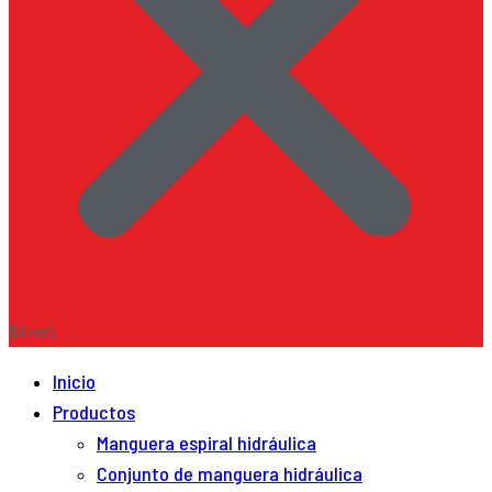
Menú
Inicio
Productos
Manguera espiral hidráulica
Conjunto de manguera hidráulica