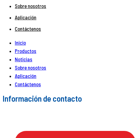
Sobre nosotros
Aplicación
Contáctenos
Inicio
Productos
Noticias
Sobre nosotros
Aplicación
Contáctenos
Información de contacto