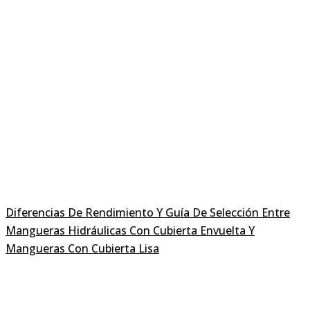
Diferencias De Rendimiento Y Guía De Selección Entre
Mangueras Hidráulicas Con Cubierta Envuelta Y
Mangueras Con Cubierta Lisa