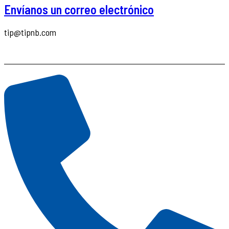
Envíanos un correo electrónico
tip@tipnb.com