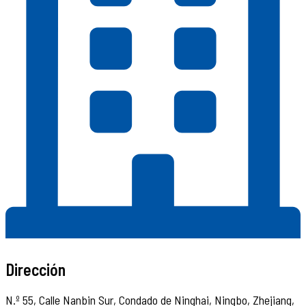
Dirección
N.º 55, Calle Nanbin Sur, Condado de Ninghai, Ningbo, Zhejiang,