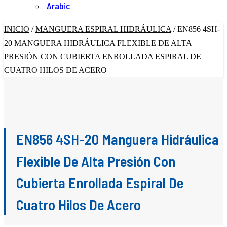
Arabic
INICIO
/
MANGUERA ESPIRAL HIDRÁULICA
/
EN856 4SH-
20 MANGUERA HIDRÁULICA FLEXIBLE DE ALTA
PRESIÓN CON CUBIERTA ENROLLADA ESPIRAL DE
CUATRO HILOS DE ACERO
EN856 4SH-20 Manguera Hidráulica
Flexible De Alta Presión Con
Cubierta Enrollada Espiral De
Cuatro Hilos De Acero