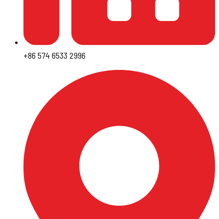
+86 574 6533 2996