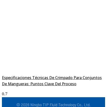
Especificaciones Técnicas De Crimpado Para Conjuntos
De Mangueras: Puntos Clave Del Proceso
© 2026 Ningbo TIP Fluid Technology Co., Ltd.