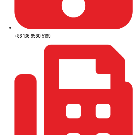
+86 136 8580 5169