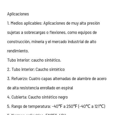
Aplicaciones
1. Medios aplicables: Aplicaciones de muy alta presión
sujetas a sobrecargas o flexiones, como equipos de
construcción, minería y el mercado industrial de alto
rendimiento.
Tubo interior: caucho sintético.
2. Tubo interior: Caucho sintético
3. Refuerzo: Cuatro capas alternadas de alambre de acero
de alta resistencia enrollado en espiral
4. Cubierta: Caucho sintético negro
5. Rango de temperatura: -40℉ a 250℉ (-40℃ a 121℃)