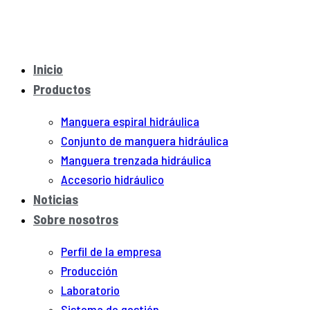
Inicio
Productos
Manguera espiral hidráulica
Conjunto de manguera hidráulica
Manguera trenzada hidráulica
Accesorio hidráulico
Noticias
Sobre nosotros
Perfil de la empresa
Producción
Laboratorio
Sistema de gestión