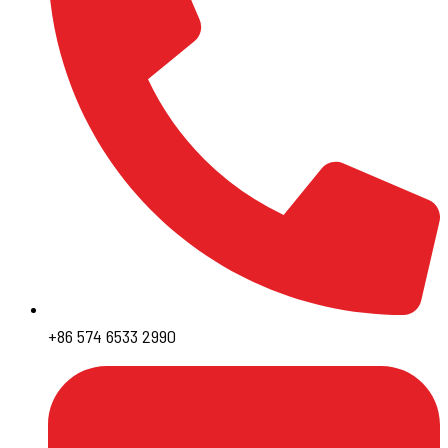
+86 574 6533 2990