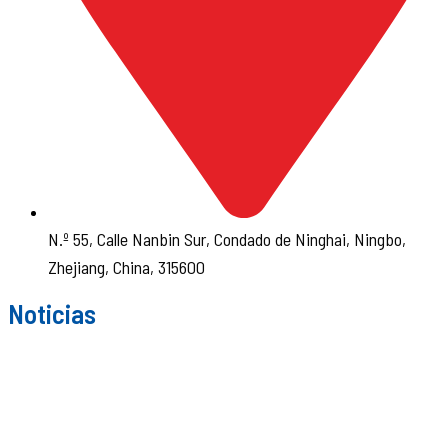
N.º 55, Calle Nanbin Sur, Condado de Ninghai, Ningbo,
Zhejiang, China, 315600
Noticias