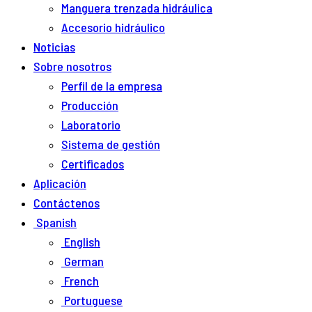
Manguera trenzada hidráulica
Accesorio hidráulico
Noticias
Sobre nosotros
Perfil de la empresa
Producción
Laboratorio
Sistema de gestión
Certificados
Aplicación
Contáctenos
Spanish
English
German
French
Portuguese