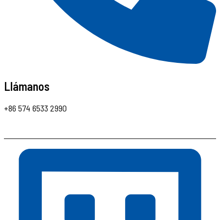
Llámanos
+86 574 6533 2990