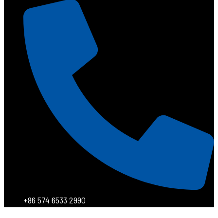
+86 574 6533 2990