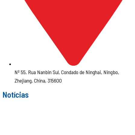
Nº 55, Rua Nanbin Sul, Condado de Ninghai, Ningbo,
Zhejiang, China, 315600
Notícias