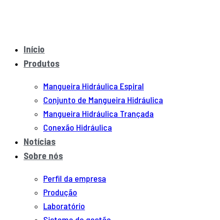
Início
Produtos
Mangueira Hidráulica Espiral
Conjunto de Mangueira Hidráulica
Mangueira Hidráulica Trançada
Conexão Hidráulica
Notícias
Sobre nós
Perfil da empresa
Produção
Laboratório
Sistema de gestão