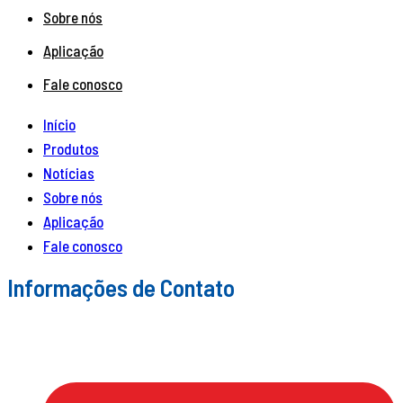
Sobre nós
Aplicação
Fale conosco
Início
Produtos
Notícias
Sobre nós
Aplicação
Fale conosco
Informações de Contato