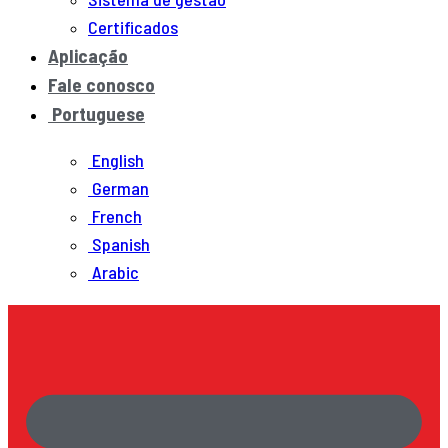
Certificados
Aplicação
Fale conosco
Portuguese
English
German
French
Spanish
Arabic