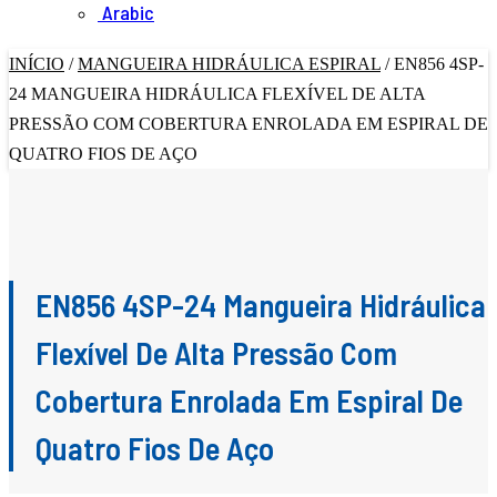
Arabic
INÍCIO
/
MANGUEIRA HIDRÁULICA ESPIRAL
/
EN856 4SP-
24 MANGUEIRA HIDRÁULICA FLEXÍVEL DE ALTA
PRESSÃO COM COBERTURA ENROLADA EM ESPIRAL DE
QUATRO FIOS DE AÇO
EN856 4SP-24 Mangueira Hidráulica
Flexível De Alta Pressão Com
Cobertura Enrolada Em Espiral De
Quatro Fios De Aço