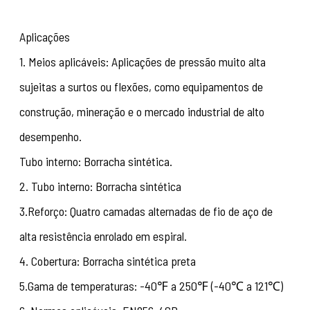
Aplicações
1. Meios aplicáveis: Aplicações de pressão muito alta
sujeitas a surtos ou flexões, como equipamentos de
construção, mineração e o mercado industrial de alto
desempenho.
Tubo interno: Borracha sintética.
2. Tubo interno: Borracha sintética
3.Reforço: Quatro camadas alternadas de fio de aço de
alta resistência enrolado em espiral.
4. Cobertura: Borracha sintética preta
5.Gama de temperaturas: -40℉ a 250℉ (-40℃ a 121℃)