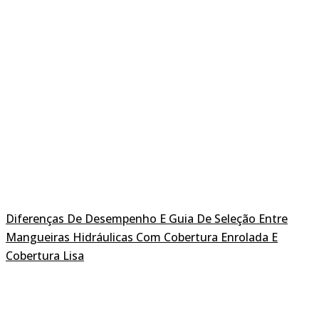
Diferenças De Desempenho E Guia De Seleção Entre
Mangueiras Hidráulicas Com Cobertura Enrolada E
Cobertura Lisa