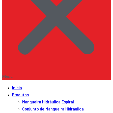
Menu
Início
Produtos
Mangueira Hidráulica Espiral
Conjunto de Mangueira Hidráulica