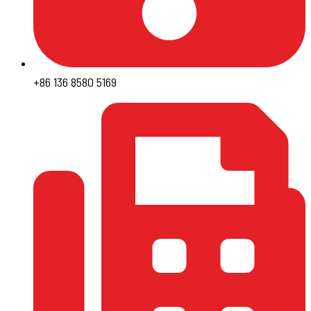
+86 136 8580 5169