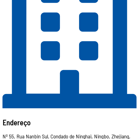
Endereço
Nº 55, Rua Nanbin Sul, Condado de Ninghai, Ningbo, Zhejiang,