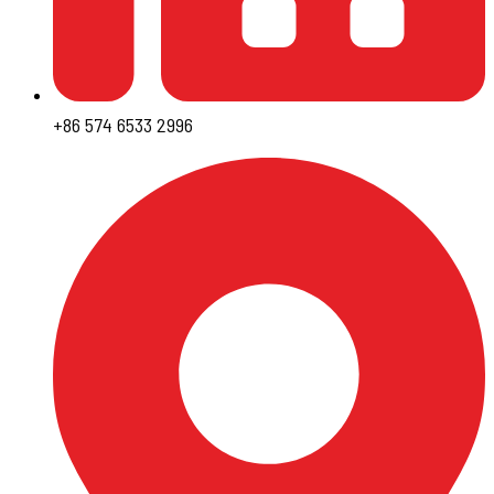
+86 574 6533 2996