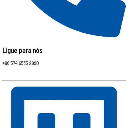
Ligue para nós
+86 574 6533 2990