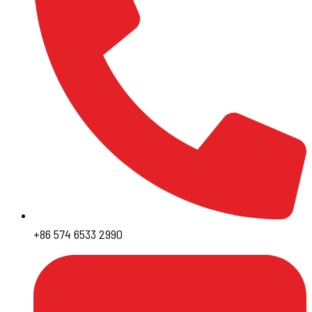
+86 574 6533 2990