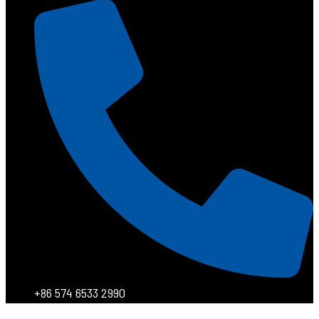
+86 574 6533 2990