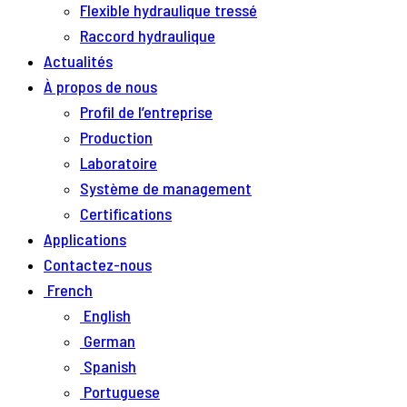
Flexible hydraulique tressé
Raccord hydraulique
Actualités
À propos de nous
Profil de l’entreprise
Production
Laboratoire
Système de management
Certifications
Applications
Contactez-nous
French
English
German
Spanish
Portuguese