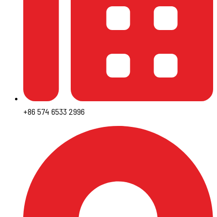
+86 574 6533 2996