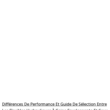
Différences De Performance Et Guide De Sélection Entre