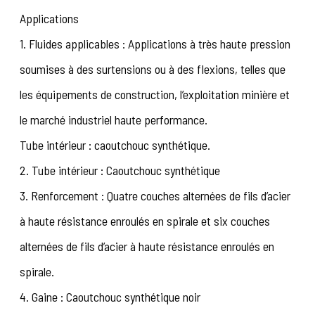
Applications
1. Fluides applicables : Applications à très haute pression
soumises à des surtensions ou à des flexions, telles que
les équipements de construction, l’exploitation minière et
le marché industriel haute performance.
Tube intérieur : caoutchouc synthétique.
2. Tube intérieur : Caoutchouc synthétique
3. Renforcement : Quatre couches alternées de fils d’acier
à haute résistance enroulés en spirale et six couches
alternées de fils d’acier à haute résistance enroulés en
spirale.
4. Gaine : Caoutchouc synthétique noir