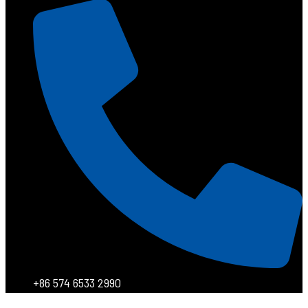
+86 574 6533 2990