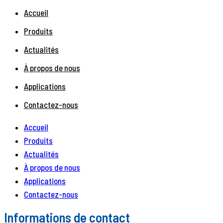
Accueil
Produits
Actualités
À propos de nous
Applications
Contactez-nous
Accueil
Produits
Actualités
À propos de nous
Applications
Contactez-nous
Informations de contact