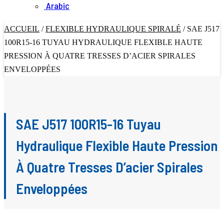
Arabic
ACCUEIL
/
FLEXIBLE HYDRAULIQUE SPIRALÉ
/
SAE J517
100R15-16 TUYAU HYDRAULIQUE FLEXIBLE HAUTE
PRESSION À QUATRE TRESSES D’ACIER SPIRALES
ENVELOPPÉES
SAE J517 100R15-16 Tuyau
Hydraulique Flexible Haute Pression
À Quatre Tresses D’acier Spirales
Enveloppées