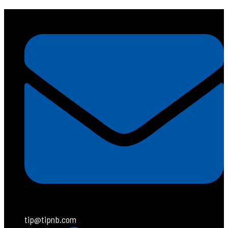
tip@tipnb.com