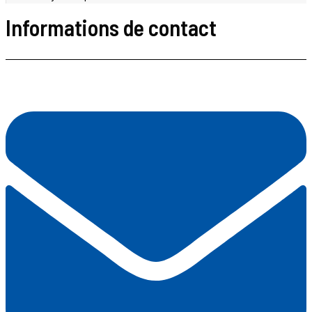
Informations de contact