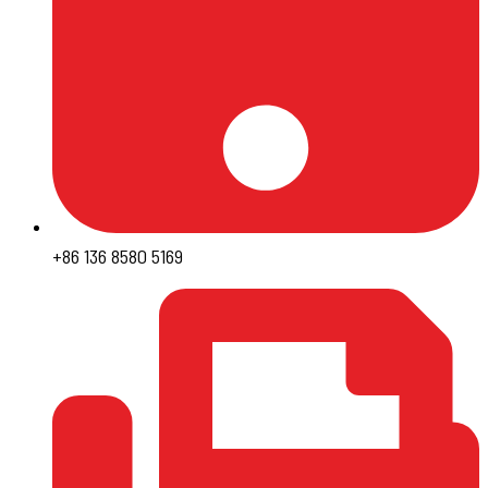
+86 136 8580 5169