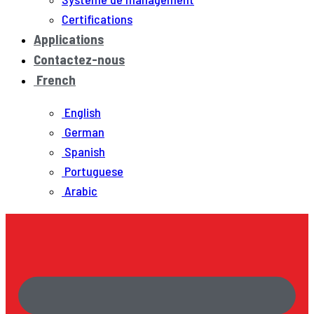
Certifications
Applications
Contactez-nous
French
English
German
Spanish
Portuguese
Arabic