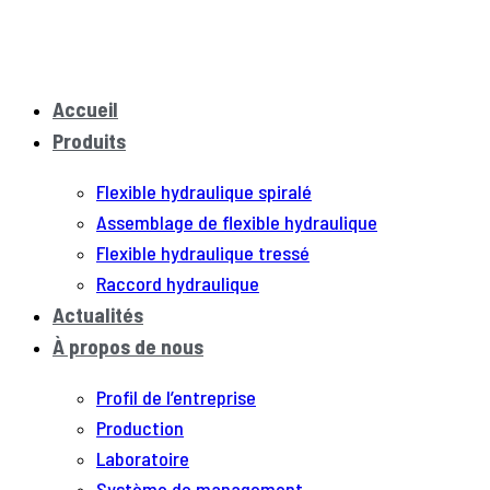
Accueil
Produits
Flexible hydraulique spiralé
Assemblage de flexible hydraulique
Flexible hydraulique tressé
Raccord hydraulique
Actualités
À propos de nous
Profil de l’entreprise
Production
Laboratoire
Système de management