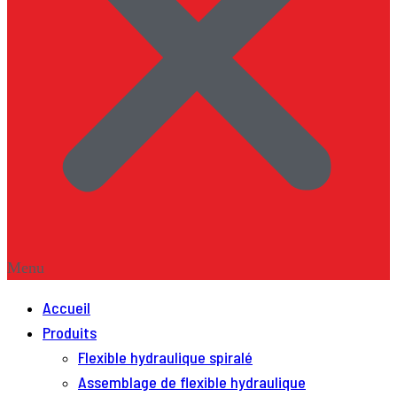
Menu
Accueil
Produits
Flexible hydraulique spiralé
Assemblage de flexible hydraulique