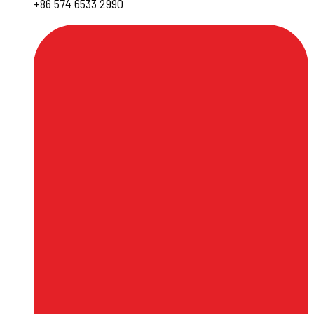
+86 574 6533 2990