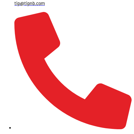
tip@tipnb.com