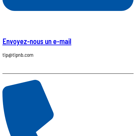
Envoyez-nous un e-mail
tip@tipnb.com