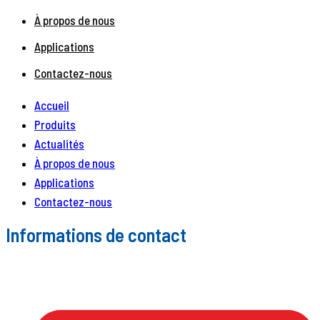
À propos de nous
Applications
Contactez-nous
Accueil
Produits
Actualités
À propos de nous
Applications
Contactez-nous
Informations de contact