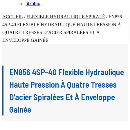
Arabic
ACCUEIL
/
FLEXIBLE HYDRAULIQUE SPIRALÉ
/
EN856
4SP-40 FLEXIBLE HYDRAULIQUE HAUTE PRESSION À
QUATRE TRESSES D’ACIER SPIRALÉES ET À
ENVELOPPE GAINÉE
EN856 4SP-40 Flexible Hydraulique
Haute Pression À Quatre Tresses
D’acier Spiralées Et À Enveloppe
Gainée