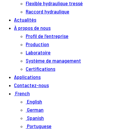
Flexible hydraulique tressé
Raccord hydraulique
Actualités
À propos de nous
Profil de l’entreprise
Production
Laboratoire
Système de management
Certifications
Applications
Contactez-nous
French
English
German
Spanish
Portuguese