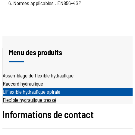
6. Normes applicables : EN856-4SP
Menu des produits
Assemblage de flexible hydraulique
Raccord hydraulique
Flexible hydraulique spiralé
Flexible hydraulique tressé
Informations de contact