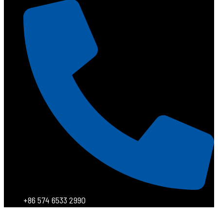
+86 574 6533 2990