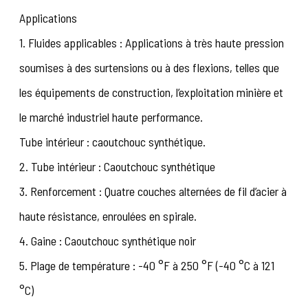
Applications
1. Fluides applicables : Applications à très haute pression
soumises à des surtensions ou à des flexions, telles que
les équipements de construction, l’exploitation minière et
le marché industriel haute performance.
Tube intérieur : caoutchouc synthétique.
2. Tube intérieur : Caoutchouc synthétique
3. Renforcement : Quatre couches alternées de fil d’acier à
haute résistance, enroulées en spirale.
4. Gaine : Caoutchouc synthétique noir
5. Plage de température : -40 °F à 250 °F (-40 °C à 121
°C)