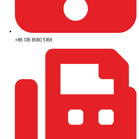
+86 136 8580 5169