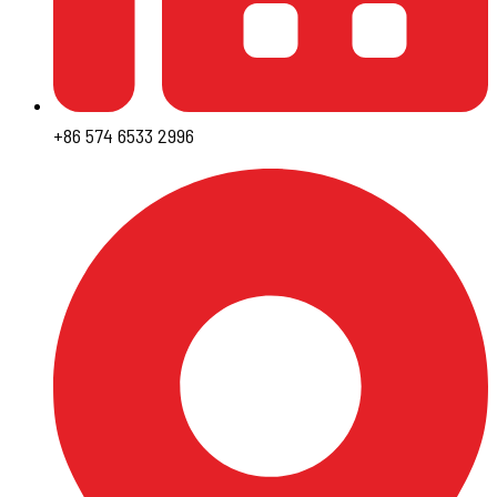
+86 574 6533 2996