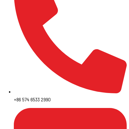
+86 574 6533 2990