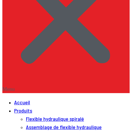
Menu
Accueil
Produits
Flexible hydraulique spiralé
Assemblage de flexible hydraulique