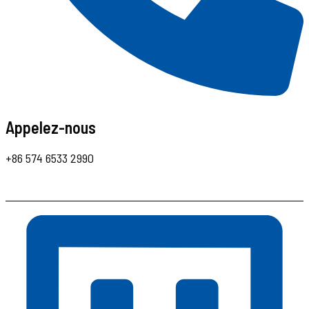
Appelez-nous
+86 574 6533 2990