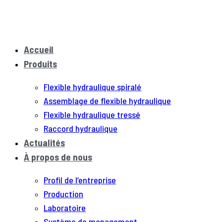
Accueil
Produits
Flexible hydraulique spiralé
Assemblage de flexible hydraulique
Flexible hydraulique tressé
Raccord hydraulique
Actualités
À propos de nous
Profil de l’entreprise
Production
Laboratoire
Système de management