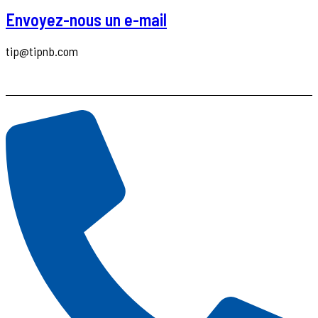
Envoyez-nous un e-mail
tip@tipnb.com