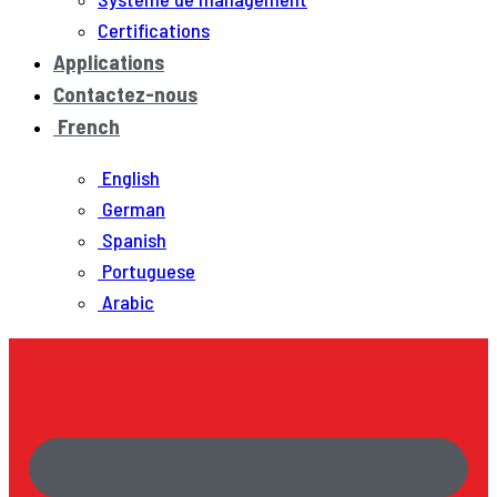
Certifications
Applications
Contactez-nous
French
English
German
Spanish
Portuguese
Arabic