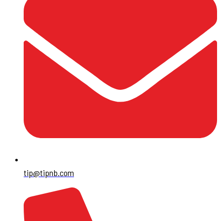
tip@tipnb.com