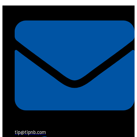
tip@tipnb.com