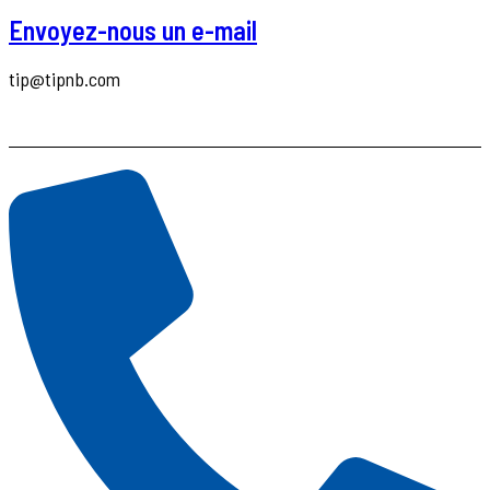
Envoyez-nous un e-mail
tip@tipnb.com