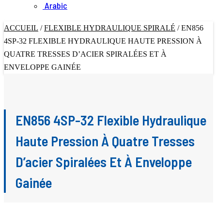
Arabic
ACCUEIL
/
FLEXIBLE HYDRAULIQUE SPIRALÉ
/
EN856
4SP-32 FLEXIBLE HYDRAULIQUE HAUTE PRESSION À
QUATRE TRESSES D’ACIER SPIRALÉES ET À
ENVELOPPE GAINÉE
EN856 4SP-32 Flexible Hydraulique
Haute Pression À Quatre Tresses
D’acier Spiralées Et À Enveloppe
Gainée