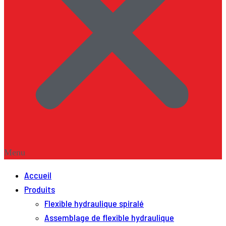
Menu
Accueil
Produits
Flexible hydraulique spiralé
Assemblage de flexible hydraulique