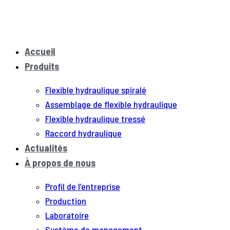
Accueil
Produits
Flexible hydraulique spiralé
Assemblage de flexible hydraulique
Flexible hydraulique tressé
Raccord hydraulique
Actualités
À propos de nous
Profil de l’entreprise
Production
Laboratoire
Système de management