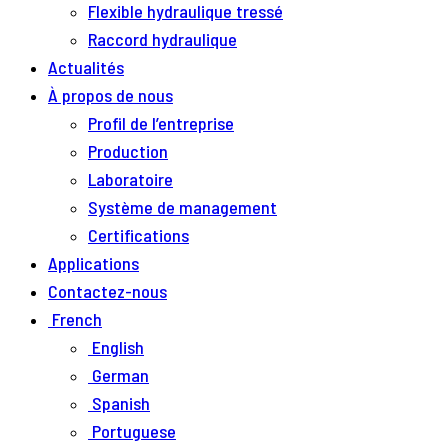
Flexible hydraulique tressé
Raccord hydraulique
Actualités
À propos de nous
Profil de l’entreprise
Production
Laboratoire
Système de management
Certifications
Applications
Contactez-nous
French
English
German
Spanish
Portuguese