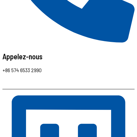
Appelez-nous
+86 574 6533 2990