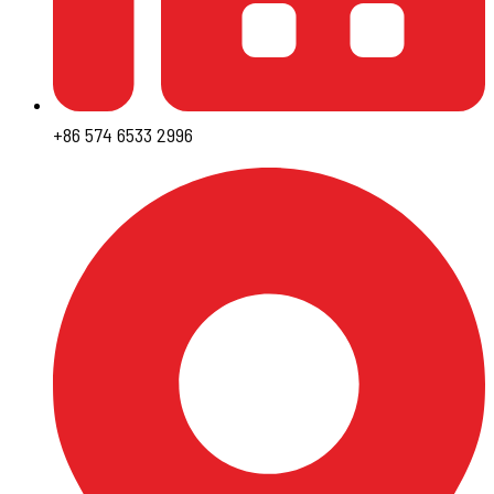
+86 574 6533 2996