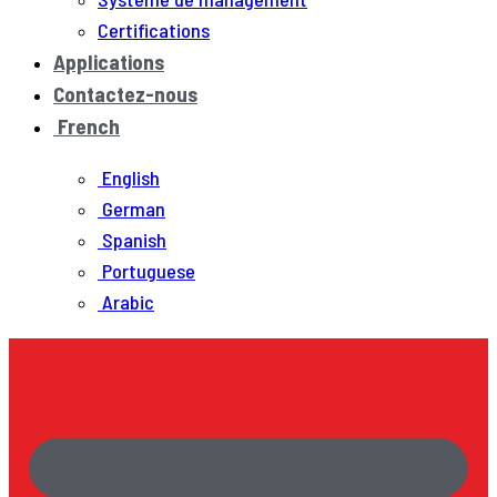
Certifications
Applications
Contactez-nous
French
English
German
Spanish
Portuguese
Arabic