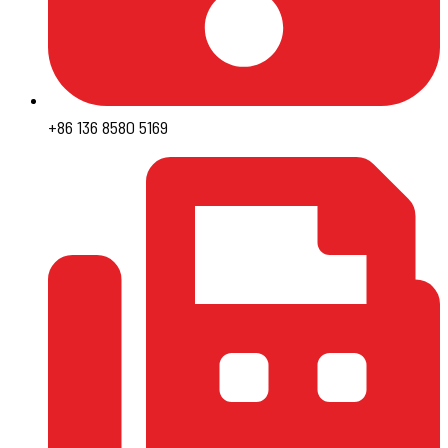
+86 136 8580 5169