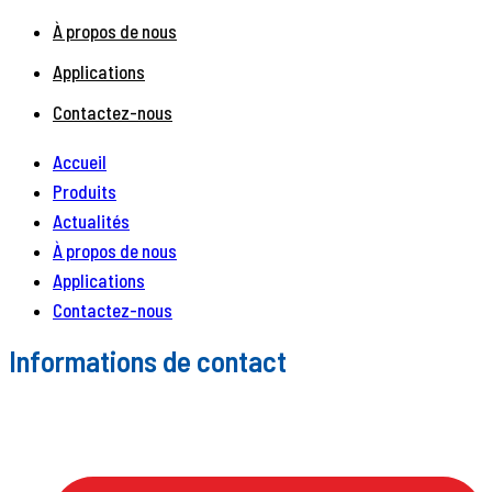
À propos de nous
Applications
Contactez-nous
Accueil
Produits
Actualités
À propos de nous
Applications
Contactez-nous
Informations de contact