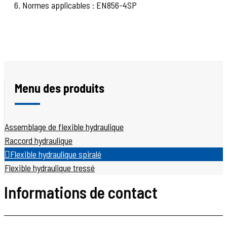
6. Normes applicables : EN856-4SP
Menu des produits
Assemblage de flexible hydraulique
Raccord hydraulique
Flexible hydraulique spiralé
Flexible hydraulique tressé
Informations de contact