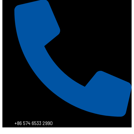
+86 574 6533 2990