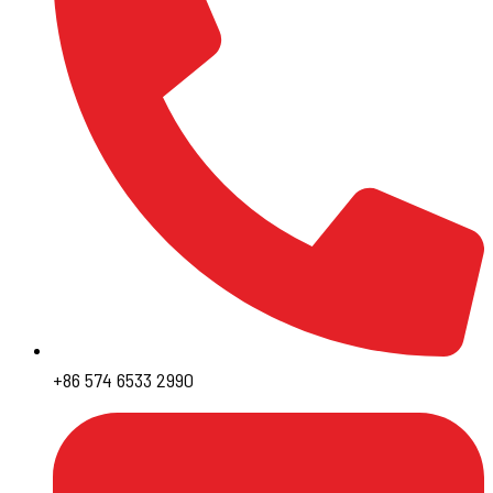
+86 574 6533 2990