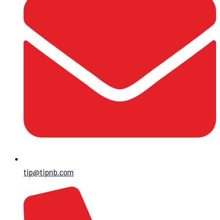
tip@tipnb.com