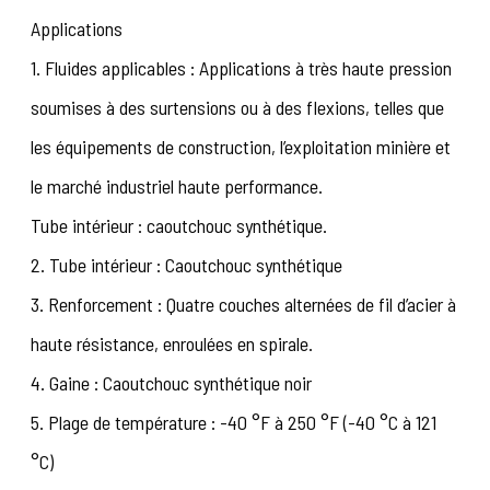
Applications
1. Fluides applicables : Applications à très haute pression
soumises à des surtensions ou à des flexions, telles que
les équipements de construction, l’exploitation minière et
le marché industriel haute performance.
Tube intérieur : caoutchouc synthétique.
2. Tube intérieur : Caoutchouc synthétique
3. Renforcement : Quatre couches alternées de fil d’acier à
haute résistance, enroulées en spirale.
4. Gaine : Caoutchouc synthétique noir
5. Plage de température : -40 °F à 250 °F (-40 °C à 121
°C)