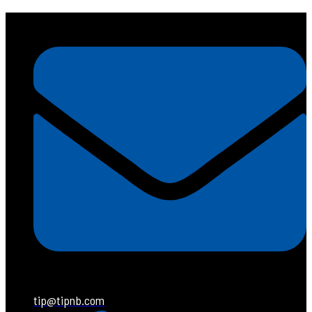
tip@tipnb.com