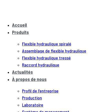
Accueil
Produits
Flexible hydraulique spiralé
Assemblage de flexible hydraulique
Flexible hydraulique tressé
Raccord hydraulique
Actualités
À propos de nous
Profil de l’entreprise
Production
Laboratoire
Système de management