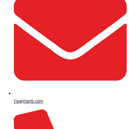
tip@tipnb.com