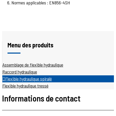
6. Normes applicables : EN856-4SH
Menu des produits
Assemblage de flexible hydraulique
Raccord hydraulique
Flexible hydraulique spiralé
Flexible hydraulique tressé
Informations de contact