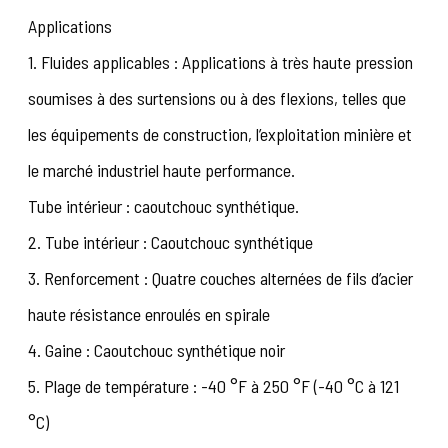
Applications
1. Fluides applicables : Applications à très haute pression
soumises à des surtensions ou à des flexions, telles que
les équipements de construction, l’exploitation minière et
le marché industriel haute performance.
Tube intérieur : caoutchouc synthétique.
2. Tube intérieur : Caoutchouc synthétique
3. Renforcement : Quatre couches alternées de fils d’acier
haute résistance enroulés en spirale
4. Gaine : Caoutchouc synthétique noir
5. Plage de température : -40 °F à 250 °F (-40 °C à 121
°C)