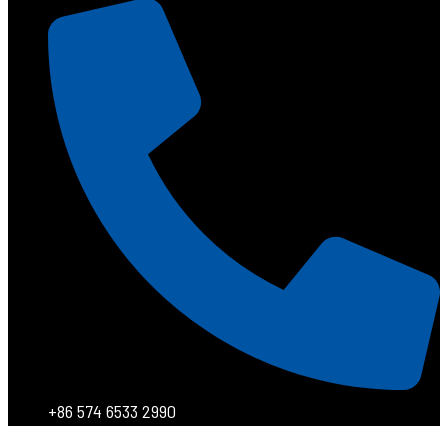
+86 574 6533 2990