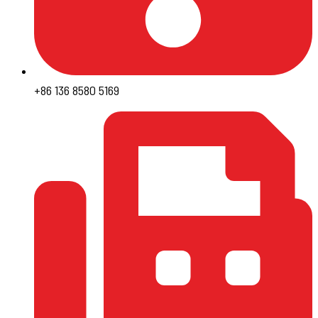
+86 136 8580 5169