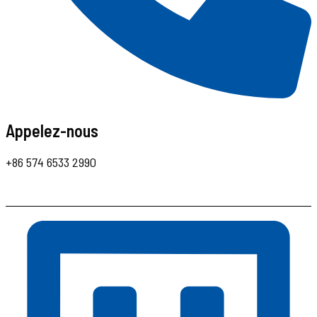
Appelez-nous
+86 574 6533 2990