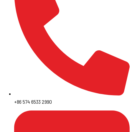
+86 574 6533 2990