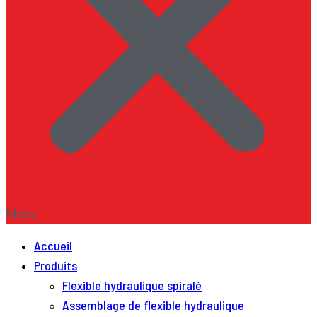
Menu
Accueil
Produits
Flexible hydraulique spiralé
Assemblage de flexible hydraulique