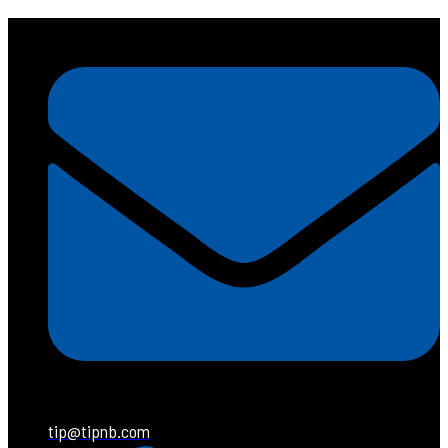
tip@tipnb.com