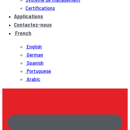
Certifications
Applications
Contactez-nous
French
English
German
Spanish
Portuguese
Arabic