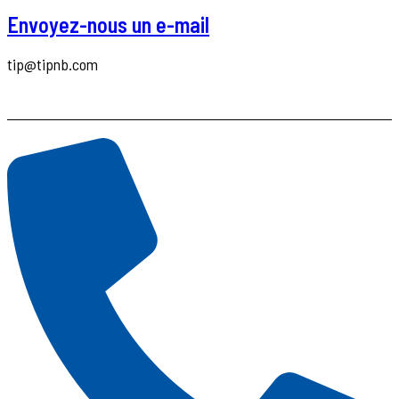
Envoyez-nous un e-mail
tip@tipnb.com