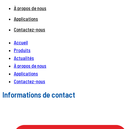
À propos de nous
Applications
Contactez-nous
Accueil
Produits
Actualités
À propos de nous
Applications
Contactez-nous
Informations de contact