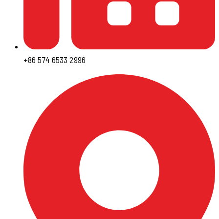
+86 574 6533 2996