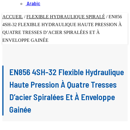
Arabic
ACCUEIL
/
FLEXIBLE HYDRAULIQUE SPIRALÉ
/
EN856
4SH-32 FLEXIBLE HYDRAULIQUE HAUTE PRESSION À
QUATRE TRESSES D’ACIER SPIRALÉES ET À
ENVELOPPE GAINÉE
EN856 4SH-32 Flexible Hydraulique
Haute Pression À Quatre Tresses
D’acier Spiralées Et À Enveloppe
Gainée