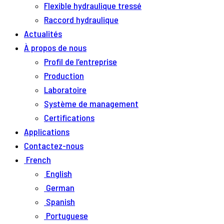
Flexible hydraulique tressé
Raccord hydraulique
Actualités
À propos de nous
Profil de l’entreprise
Production
Laboratoire
Système de management
Certifications
Applications
Contactez-nous
French
English
German
Spanish
Portuguese