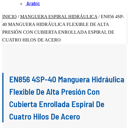
Arabic
INICIO
/
MANGUERA ESPIRAL HIDRÁULICA
/
EN856 4SP-
40 MANGUERA HIDRÁULICA FLEXIBLE DE ALTA
PRESIÓN CON CUBIERTA ENROLLADA ESPIRAL DE
CUATRO HILOS DE ACERO
EN856 4SP-40 Manguera Hidráulica
Flexible De Alta Presión Con
Cubierta Enrollada Espiral De
Cuatro Hilos De Acero