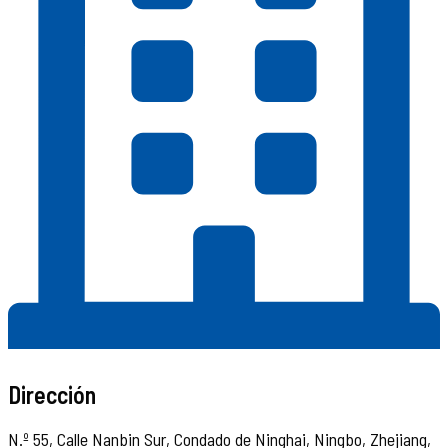
Dirección
N.º 55, Calle Nanbin Sur, Condado de Ninghai, Ningbo, Zhejiang,