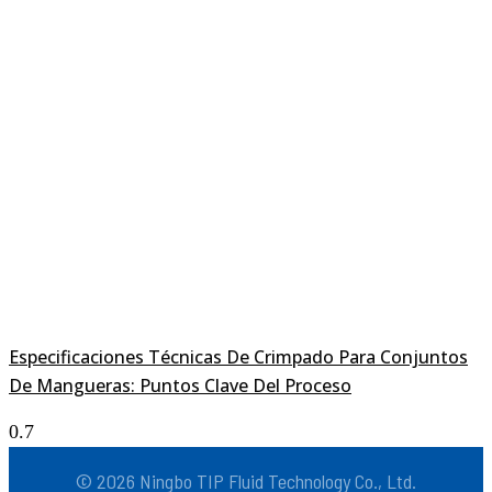
Especificaciones Técnicas De Crimpado Para Conjuntos
De Mangueras: Puntos Clave Del Proceso
© 2026 Ningbo TIP Fluid Technology Co., Ltd.