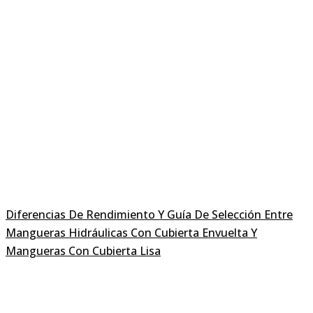
Diferencias De Rendimiento Y Guía De Selección Entre
Mangueras Hidráulicas Con Cubierta Envuelta Y
Mangueras Con Cubierta Lisa