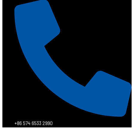
+86 574 6533 2990