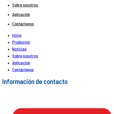
Sobre nosotros
Aplicación
Contáctenos
Inicio
Productos
Noticias
Sobre nosotros
Aplicación
Contáctenos
Información de contacto