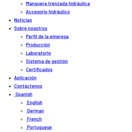
Manguera trenzada hidráulica
Accesorio hidráulico
Noticias
Sobre nosotros
Perfil de la empresa
Producción
Laboratorio
Sistema de gestión
Certificados
Aplicación
Contáctenos
Spanish
English
German
French
Portuguese