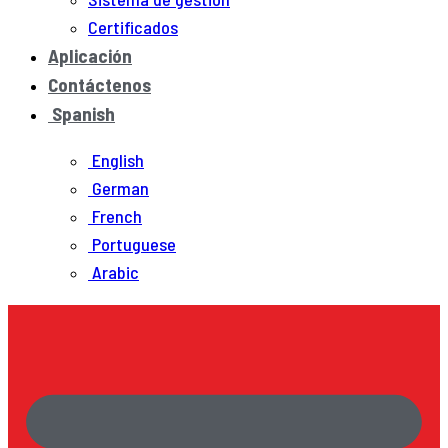
Certificados
Aplicación
Contáctenos
Spanish
English
German
French
Portuguese
Arabic