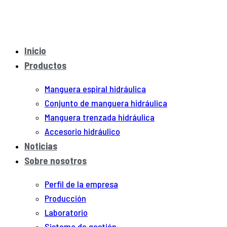
Inicio
Productos
Manguera espiral hidráulica
Conjunto de manguera hidráulica
Manguera trenzada hidráulica
Accesorio hidráulico
Noticias
Sobre nosotros
Perfil de la empresa
Producción
Laboratorio
Sistema de gestión