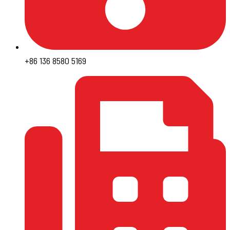
+86 136 8580 5169