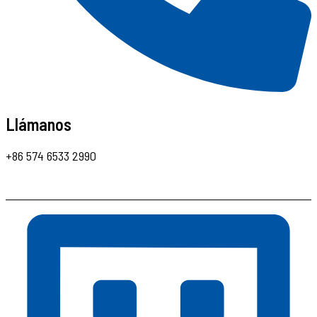
Llámanos
+86 574 6533 2990