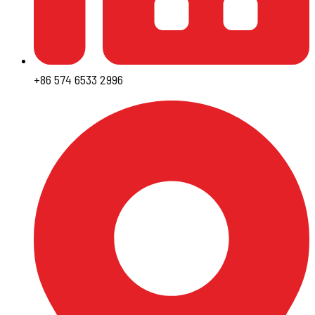
+86 574 6533 2996