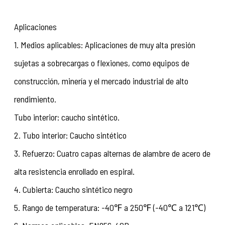
Aplicaciones
1. Medios aplicables: Aplicaciones de muy alta presión
sujetas a sobrecargas o flexiones, como equipos de
construcción, minería y el mercado industrial de alto
rendimiento.
Tubo interior: caucho sintético.
2. Tubo interior: Caucho sintético
3. Refuerzo: Cuatro capas alternas de alambre de acero de
alta resistencia enrollado en espiral.
4. Cubierta: Caucho sintético negro
5. Rango de temperatura: -40℉ a 250℉ (-40℃ a 121℃)