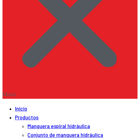
Menú
Inicio
Productos
Manguera espiral hidráulica
Conjunto de manguera hidráulica