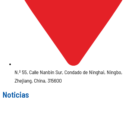
N.º 55, Calle Nanbin Sur, Condado de Ninghai, Ningbo,
Zhejiang, China, 315600
Noticias