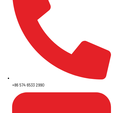
+86 574 6533 2990