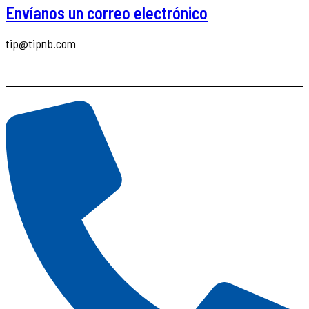
Envíanos un correo electrónico
tip@tipnb.com