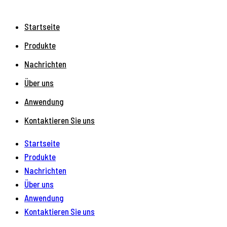
Startseite
Produkte
Nachrichten
Über uns
Anwendung
Kontaktieren Sie uns
Startseite
Produkte
Nachrichten
Über uns
Anwendung
Kontaktieren Sie uns