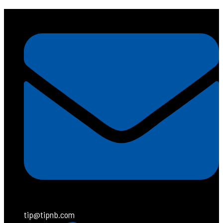
tip@tipnb.com