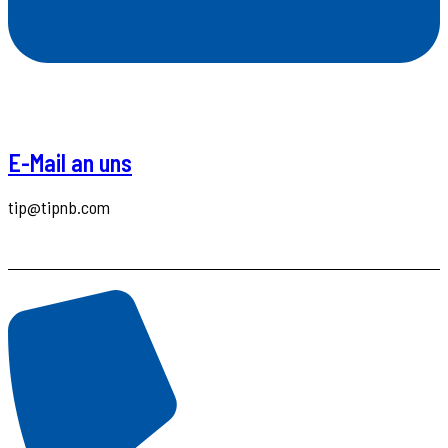
E-Mail an uns
tip@tipnb.com