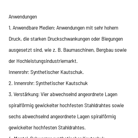
Anwendungen
1. Anwendbare Medien: Anwendungen mit sehr hohem
Druck, die starken Druckschwankungen oder Biegungen
ausgesetzt sind, wie z. B. Baumaschinen, Bergbau sowie
der Hochleistungsindustriemarkt.
Innenrohr: Synthetischer Kautschuk.
2. Innenrohr: Synthetischer Kautschuk
3. Verstärkung: Vier abwechselnd angeordnete Lagen
spiralförmig gewickelter hochfesten Stahldrahtes sowie
sechs abwechselnd angeordnete Lagen spiralförmig
gewickelter hochfesten Stahldrahtes.