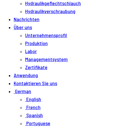
Hydraulikgeflechtschlauch
Hydraulikverschraubung
Nachrichten
Über uns
Unternehmensprofil
Produktion
Labor
Managementsystem
Zertifikate
Anwendung
Kontaktieren Sie uns
German
English
French
Spanish
Portuguese