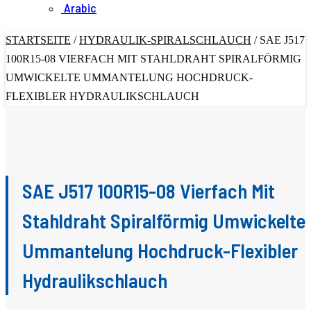
Arabic
STARTSEITE
/
HYDRAULIK-SPIRALSCHLAUCH
/
SAE J517
100R15-08 VIERFACH MIT STAHLDRAHT SPIRALFÖRMIG
UMWICKELTE UMMANTELUNG HOCHDRUCK-
FLEXIBLER HYDRAULIKSCHLAUCH
SAE J517 100R15-08 Vierfach Mit
Stahldraht Spiralförmig Umwickelte
Ummantelung Hochdruck-Flexibler
Hydraulikschlauch