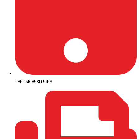
+86 136 8580 5169