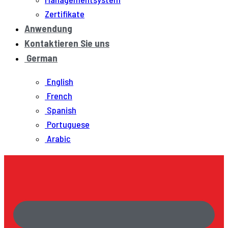
Zertifikate
Anwendung
Kontaktieren Sie uns
German
English
French
Spanish
Portuguese
Arabic