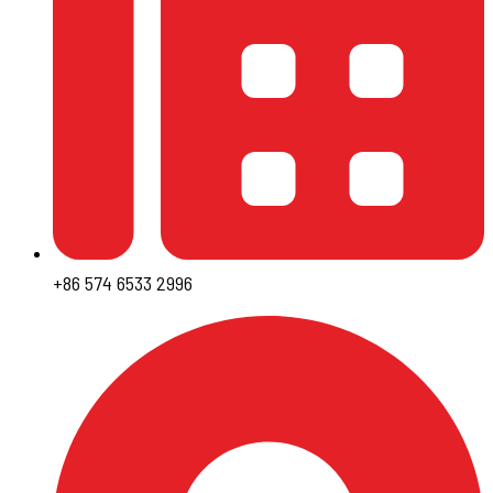
+86 574 6533 2996