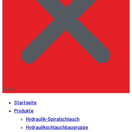
Menü
Startseite
Produkte
Hydraulik-Spiralschlauch
Hydraulikschlauchbaugruppe