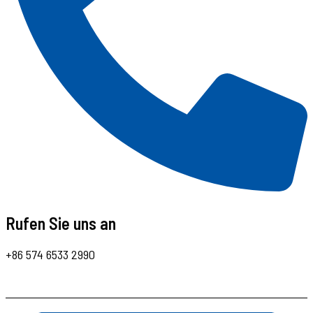
Rufen Sie uns an
+86 574 6533 2990