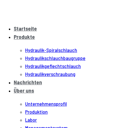
Startseite
Produkte
Hydraulik-Spiralschlauch
Hydraulikschlauchbaugruppe
Hydraulikgeflechtschlauch
Hydraulikverschraubung
Nachrichten
Über uns
Unternehmensprofil
Produktion
Labor
Managementsystem