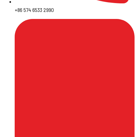
+86 574 6533 2990