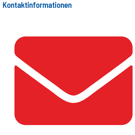
Kontaktinformationen