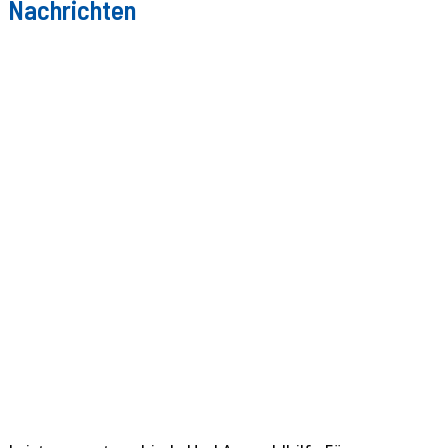
Nachrichten