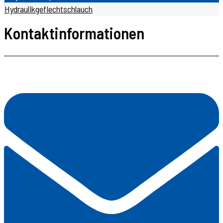
Hydraulikgeflechtschlauch
Kontaktinformationen