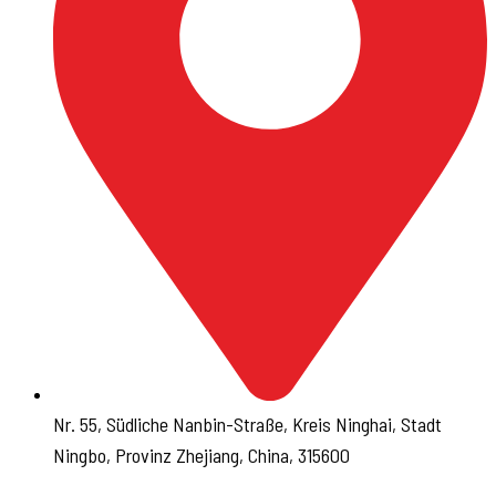
Nr. 55, Südliche Nanbin-Straße, Kreis Ninghai, Stadt
Ningbo, Provinz Zhejiang, China, 315600