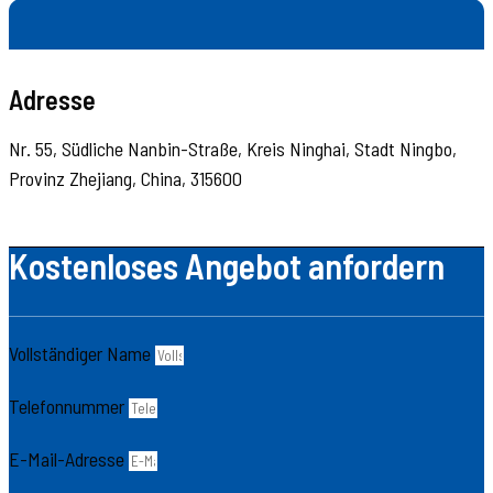
Adresse
Nr. 55, Südliche Nanbin-Straße, Kreis Ninghai, Stadt Ningbo,
Provinz Zhejiang, China, 315600
Kostenloses Angebot anfordern
Vollständiger Name
Telefonnummer
E-Mail-Adresse