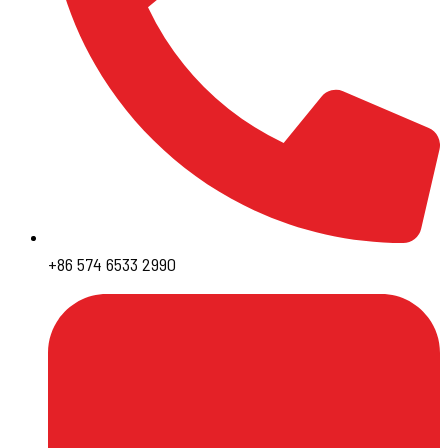
+86 574 6533 2990