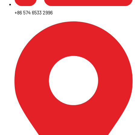
+86 574 6533 2996