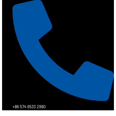
+86 574 6533 2990