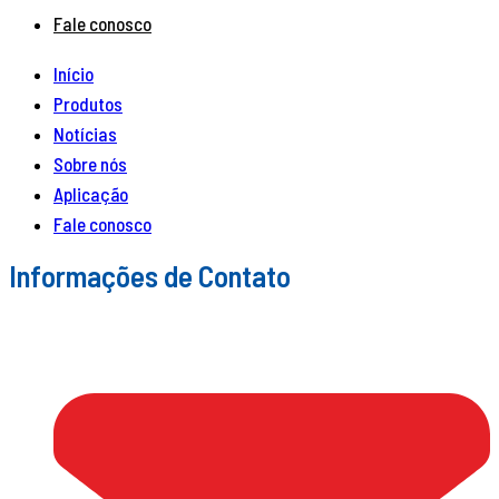
Fale conosco
Início
Produtos
Notícias
Sobre nós
Aplicação
Fale conosco
Informações de Contato