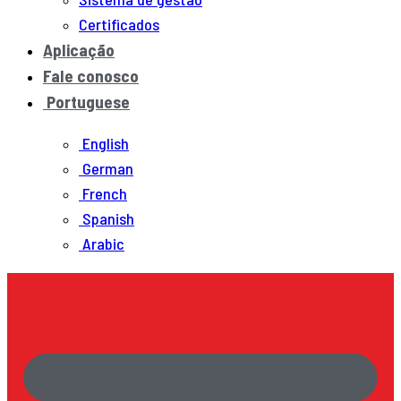
Certificados
Aplicação
Fale conosco
Portuguese
English
German
French
Spanish
Arabic