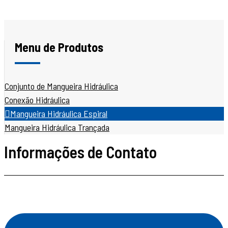
Menu de Produtos
Conjunto de Mangueira Hidráulica
Conexão Hidráulica
Mangueira Hidráulica Espiral
Mangueira Hidráulica Trançada
Informações de Contato