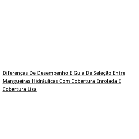
Diferenças De Desempenho E Guia De Seleção Entre
Mangueiras Hidráulicas Com Cobertura Enrolada E
Cobertura Lisa