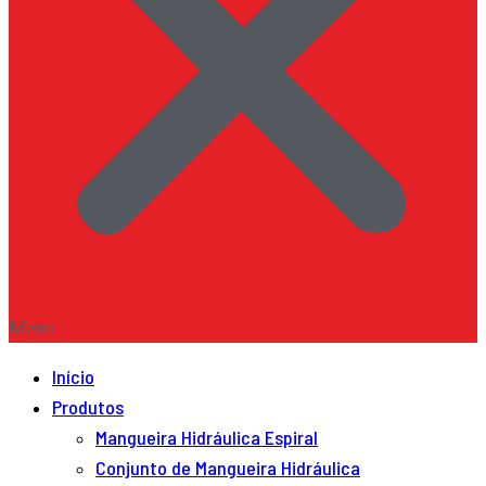
Menu
Início
Produtos
Mangueira Hidráulica Espiral
Conjunto de Mangueira Hidráulica