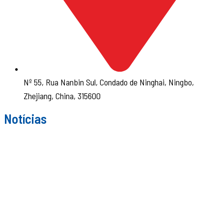
Nº 55, Rua Nanbin Sul, Condado de Ninghai, Ningbo,
Zhejiang, China, 315600
Notícias