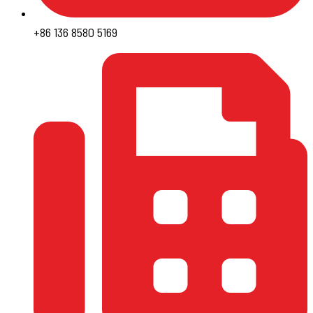
+86 136 8580 5169