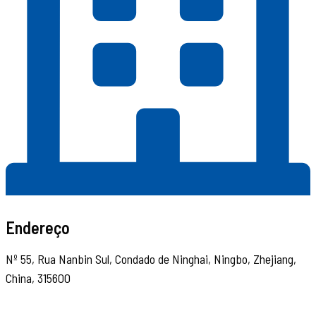
Endereço
Nº 55, Rua Nanbin Sul, Condado de Ninghai, Ningbo, Zhejiang,
China, 315600