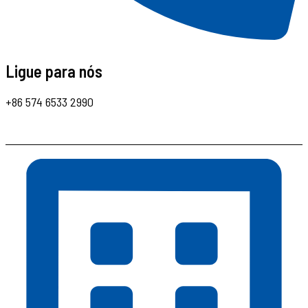
Ligue para nós
+86 574 6533 2990