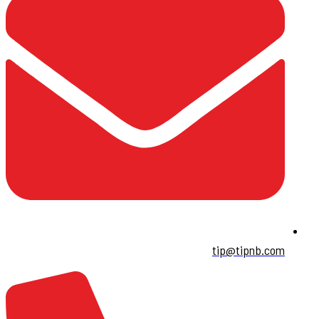
tip@tipnb.com