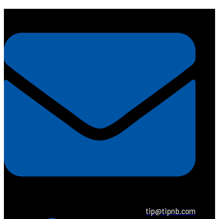
tip@tipnb.com