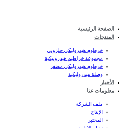
الصفحة الرئيسية
المنتجات
خرطوم هيدروليكي حلزوني
مجموعة خراطيم هيدروليكية
خرطوم هيدروليكي مضفر
وصلة هيدروليكية
الأخبار
معلومات عنا
ملف الشركة
الإنتاج
المختبر
نظام الإدارة