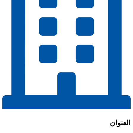
العنوان