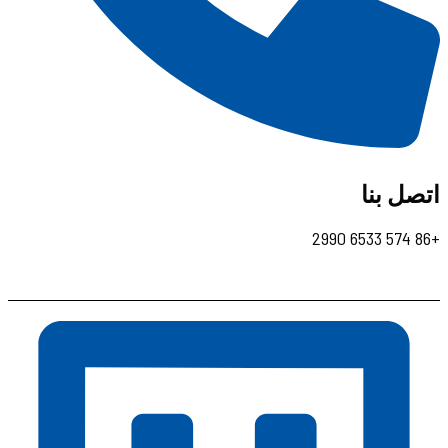
اتصل بنا
+86 574 6533 2990