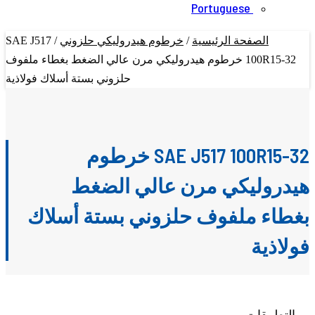
Portuguese
الصفحة الرئيسية
/
خرطوم هيدروليكي حلزوني
/
SAE J517
100R15-32 خرطوم هيدروليكي مرن عالي الضغط بغطاء ملفوف
حلزوني بستة أسلاك فولاذية
SAE J517 100R15-32 خرطوم
هيدروليكي مرن عالي الضغط
بغطاء ملفوف حلزوني بستة أسلاك
فولاذية
التطبيقات