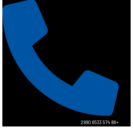
+86 574 6533 2990