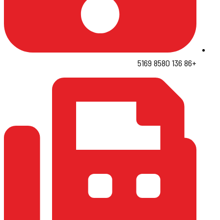
+86 136 8580 5169