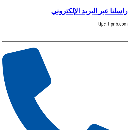
راسلنا عبر البريد الإلكتروني
tip@tipnb.com