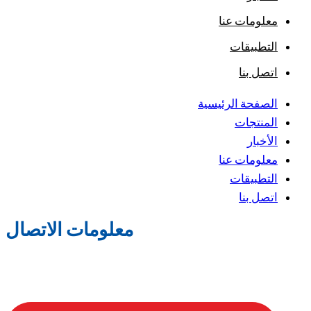
معلومات عنا
التطبيقات
اتصل بنا
الصفحة الرئيسية
المنتجات
الأخبار
معلومات عنا
التطبيقات
اتصل بنا
معلومات الاتصال