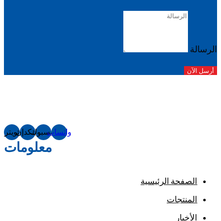
الرسالة
أرسل الآن
واتساب
فيسبوك
لينكدإن
تويتر
معلومات
الصفحة الرئيسية
المنتجات
الأخبار