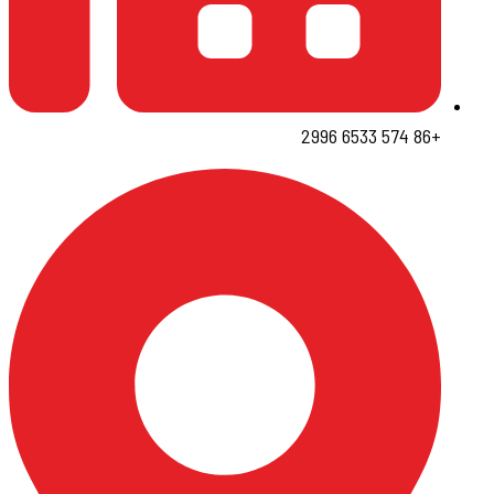
+86 574 6533 2996