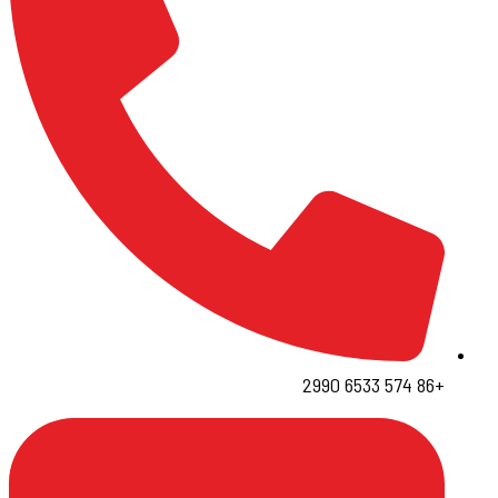
+86 574 6533 2990