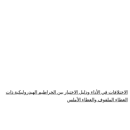
الاختلافات في الأداء ودليل الاختيار بين الخراطيم الهيدروليكية ذات
الغطاء الملفوف والغطاء الأملس